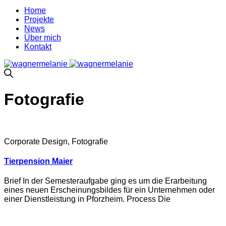
Home
Projekte
News
Über mich
Kontakt
Fotografie
Corporate Design, Fotografie
Tierpension Maier
Brief In der Semesteraufgabe ging es um die Erarbeitung
eines neuen Erscheinungsbildes für ein Unternehmen oder
einer Dienstleistung in Pforzheim. Process Die